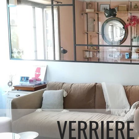
VERRIERE